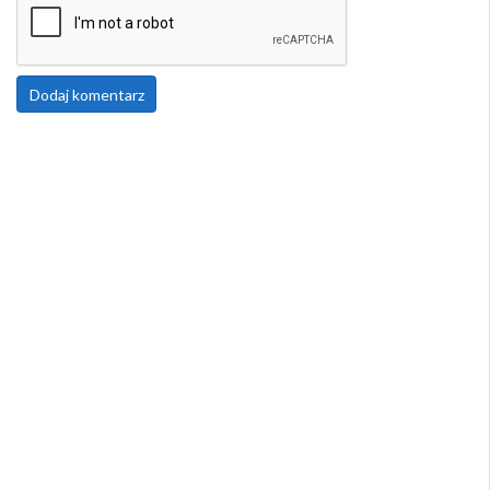
Dodaj komentarz