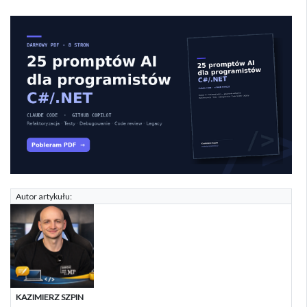
Autor artykułu:
KAZIMIERZ SZPIN