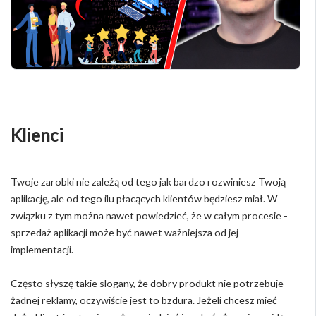
Klienci
Twoje zarobki nie zależą od tego jak bardzo rozwiniesz Twoją
aplikację, ale od tego ilu płacących klientów będziesz miał. W
związku z tym można nawet powiedzieć, że w całym procesie -
sprzedaż aplikacji może być nawet ważniejsza od jej
implementacji.
Często słyszę takie slogany, że dobry produkt nie potrzebuje
żadnej reklamy, oczywiście jest to bzdura. Jeżeli chcesz mieć