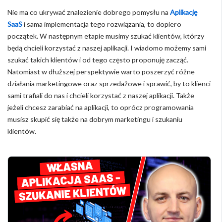
Nie ma co ukrywać znalezienie dobrego pomysłu na
Aplikację
SaaS
i sama implementacja tego rozwiązania, to dopiero
początek. W następnym etapie musimy szukać klientów, którzy
będą chcieli korzystać z naszej aplikacji. I wiadomo możemy sami
szukać takich klientów i od tego często proponuję zacząć.
Natomiast w dłuższej perspektywie warto poszerzyć różne
działania marketingowe oraz sprzedażowe i sprawić, by to klienci
sami trafiali do nas i chcieli korzystać z naszej aplikacji. Także
jeżeli chcesz zarabiać na aplikacji, to oprócz programowania
musisz skupić się także na dobrym marketingu i szukaniu
klientów.