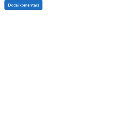
Dodaj komentarz