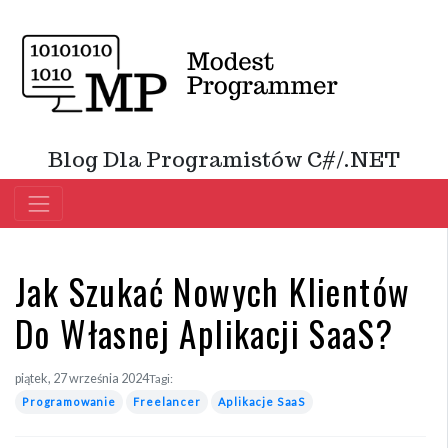
Blog Dla Programistów C#/.NET
Jak Szukać Nowych Klientów
Do Własnej Aplikacji SaaS?
piątek, 27 września 2024
Tagi:
Programowanie
Freelancer
Aplikacje SaaS