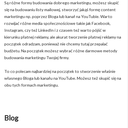
Są różne formy budowania dobrego marketingu, możesz skupić
się na budowaniu listy mailowej, stworzyć jakąś formę content
marketingu np. poprzez Bloga lub kanał na YouTubie. Warto
rozwijać różne media społecznościowe takie jak Facebook,
Instagram, czy też LinkedIn i z czasem też warto pójść w
kierunku płatnej reklamy, ale akurat tworzenie płatnej reklamy na
początek odradzam, ponieważ nie chcemy tutaj przepalać
budżetu. Na początek możesz wybrać różne darmowe metody
budowania marketingu Twojej firmy.
To co polecam najbardziej na początek to stworzenie właśnie
własnego Bloga lub kanału na YouTube. Możesz też skupić się na
obu tych formach marketingu.
Blog