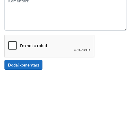
Dodaj komentarz