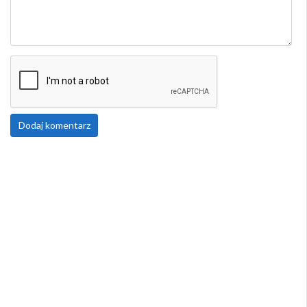
Dodaj komentarz