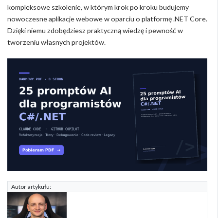
kompleksowe szkolenie, w którym krok po kroku budujemy
nowoczesne aplikacje webowe w oparciu o platformę .NET Core.
Dzięki niemu zdobędziesz praktyczną wiedzę i pewność w
tworzeniu własnych projektów.
Autor artykułu: