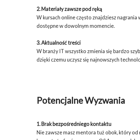
2. Materiały zawsze pod ręką
W kursach online często znajdziesz nagrania
dostępne w dowolnym momencie.
3. Aktualność treści
W branży IT wszystko zmienia się bardzo szyb
dzięki czemu uczysz się najnowszych technolo
Potencjalne Wyzwania
1. Brak bezpośredniego kontaktu
Nie zawsze masz mentora tuż obok, który od