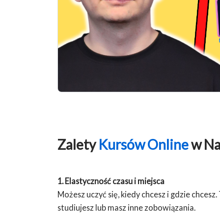
Zalety
Kursów Online
w Na
1. Elastyczność czasu i miejsca
Możesz uczyć się, kiedy chcesz i gdzie chcesz. 
studiujesz lub masz inne zobowiązania.