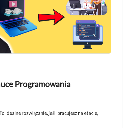
uce Programowania
To idealne rozwiązanie, jeśli pracujesz na etacie,