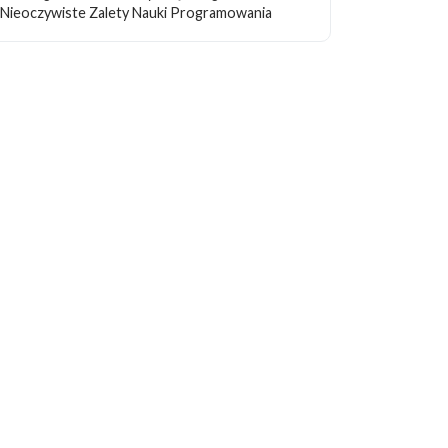
Nieoczywiste Zalety Nauki Programowania