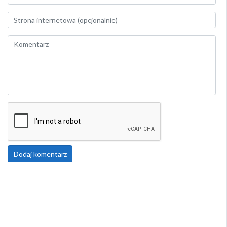
Dodaj komentarz