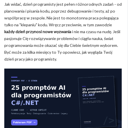
Jak widać, dzień programisty jest pełen różnorodnych zadań - od
planowania i pisania kodu, poprzez debugowanie i testy, aż po
współpracę w zespole. Nie jest to monotonna praca polegająca
tylko na "klepaniu" kodu. Wręcz przeciwnie, w tym zawodzie
każdy dzień przynosi nowe wyzwania
i nie ma czasu na nudę. Jeśli
pasjonuje Cię rozwiązywanie problemów i ciągła nauka, świat
programowania może okazać się dla Ciebie świetnym wyborem.
Być może za kilka miesięcy to Ty opowiesz, jak wygląda Twój
dzień pracy jako programisty.