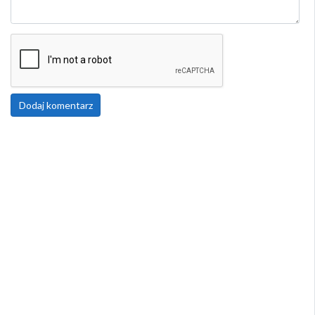
Dodaj komentarz