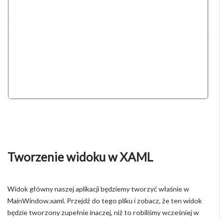
Tworzenie widoku w XAML
Widok główny naszej aplikacji będziemy tworzyć właśnie w
MainWindow.xaml. Przejdź do tego pliku i zobacz, że ten widok
będzie tworzony zupełnie inaczej, niż to robiliśmy wcześniej w