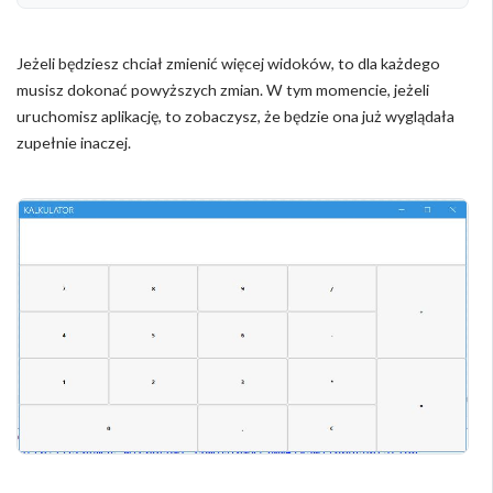
Jeżeli będziesz chciał zmienić więcej widoków, to dla każdego
musisz dokonać powyższych zmian. W tym momencie, jeżeli
uruchomisz aplikację, to zobaczysz, że będzie ona już wyglądała
zupełnie inaczej.