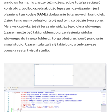
windows forms. To znaczy też możesz sobie tutaj przeciągać
kontrolki z toolboxa, jednak dużo lepszym rozwiązaniem jest
pisanie w tym kodzie
XAML
i dodawanie tutaj nowych kontrolek.
Dzięki temu mamy pełną kontrolę nad tym, co będzie tworzone.
Mała wskazówka, jeżeli teraz nie widzisz tego okna głównego
(czasem może być taki problem po przeniesieniu widoku
głównego do innego folderu), to spróbuj uruchomić ponownie
visual studio. Czasem zdarzają się takie bugi, wtedy zawsze
pomaga restart visual studio.