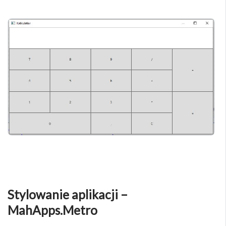
Stylowanie aplikacji –
MahApps.Metro