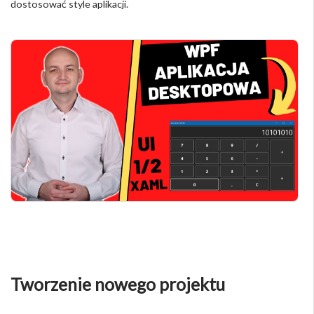
dostosować style aplikacji.
Tworzenie nowego projektu