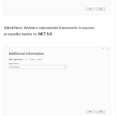
Kliknij Next. Wybierz odpowiedni framework, w naszym
przypadku będzie to
.NET 5.0
.