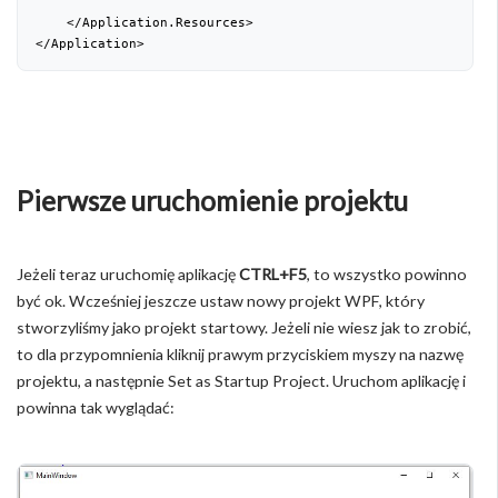
    </Application.Resources>

</Application>
Pierwsze uruchomienie projektu
Jeżeli teraz uruchomię aplikację
CTRL+F5
, to wszystko powinno
być ok. Wcześniej jeszcze ustaw nowy projekt WPF, który
stworzyliśmy jako projekt startowy. Jeżeli nie wiesz jak to zrobić,
to dla przypomnienia kliknij prawym przyciskiem myszy na nazwę
projektu, a następnie Set as Startup Project. Uruchom aplikację i
powinna tak wyglądać: