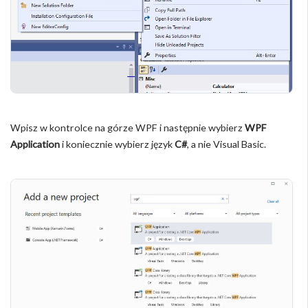
Wpisz w kontrolce na górze WPF i następnie wybierz
WPF
Application
i koniecznie wybierz język
C#
, a nie Visual Basic.