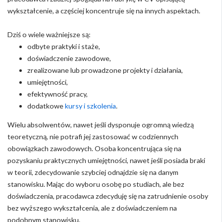
wykształcenie, a częściej koncentruje się na innych aspektach.
Dziś o wiele ważniejsze są:
odbyte praktyki i staże,
doświadczenie zawodowe,
zrealizowane lub prowadzone projekty i działania,
umiejętności,
efektywność pracy,
dodatkowe
kursy i szkolenia
.
Wielu absolwentów, nawet jeśli dysponuje ogromną wiedzą
teoretyczną, nie potrafi jej zastosować w codziennych
obowiązkach zawodowych. Osoba koncentrująca się na
pozyskaniu praktycznych umiejętności, nawet jeśli posiada braki
w teorii, zdecydowanie szybciej odnajdzie się na danym
stanowisku. Mając do wyboru osobę po studiach, ale bez
doświadczenia, pracodawca zdecyduję się na zatrudnienie osoby
bez wyższego wykształcenia, ale z doświadczeniem na
podobnym stanowisku.