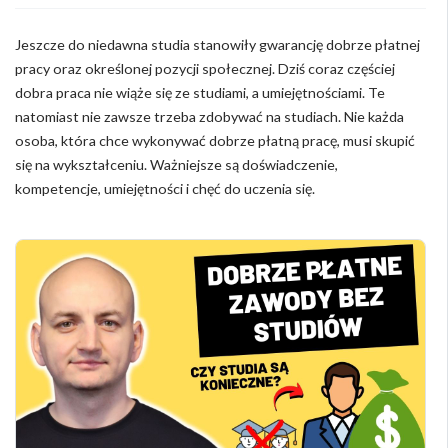
Jeszcze do niedawna studia stanowiły gwarancję dobrze płatnej
pracy oraz określonej pozycji społecznej. Dziś coraz częściej
dobra praca nie wiąże się ze studiami, a umiejętnościami. Te
natomiast nie zawsze trzeba zdobywać na studiach. Nie każda
osoba, która chce wykonywać dobrze płatną pracę, musi skupić
się na wykształceniu. Ważniejsze są doświadczenie,
kompetencje, umiejętności i chęć do uczenia się.