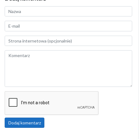
Dodaj komentarz