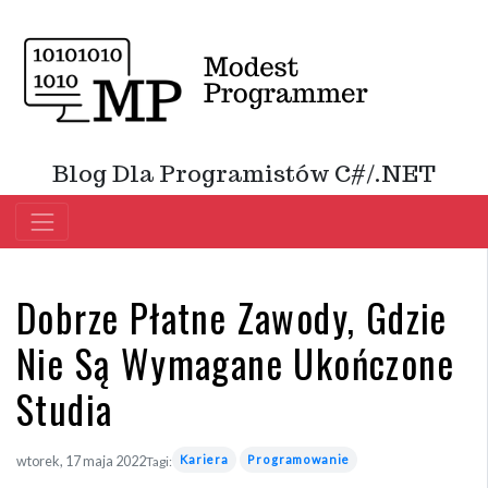
Blog Dla Programistów C#/.NET
Dobrze Płatne Zawody, Gdzie
Nie Są Wymagane Ukończone
Studia
Kariera
Programowanie
wtorek, 17 maja 2022
Tagi: