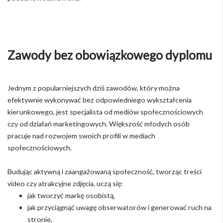
Zawody bez obowiązkowego dyplomu
Jednym z popularniejszych dziś zawodów, który można
efektywnie wykonywać bez odpowiedniego wykształcenia
kierunkowego, jest specjalista od mediów społecznościowych
czy od działań marketingowych. Większość młodych osób
pracuje nad rozwojem swoich profili w mediach
społecznościowych.
Budując aktywną i zaangażowaną społeczność, tworząc treści
video czy atrakcyjne zdjęcia, uczą się:
jak tworzyć markę osobistą,
jak przyciągnąć uwagę obserwatorów i generować ruch na
stronie,