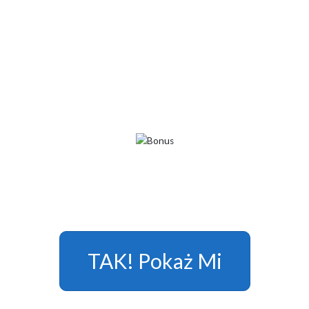
TAK! Pokaż Mi